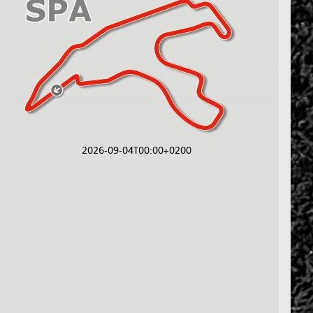
2026-09-04T00:00+0200