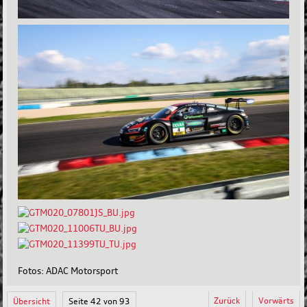
Fotos: ADAC Motorsport
Zurück
Vorwärts
Übersicht
Seite 42 von 93