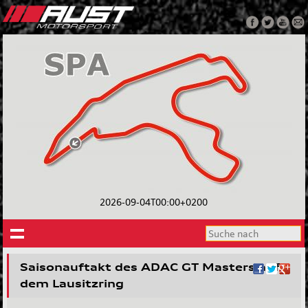
2026-09-04T00:00+0200
Saisonauftakt des ADAC GT Masters auf
dem Lausitzring