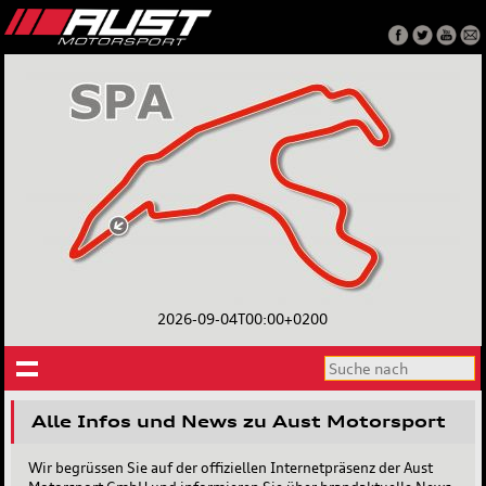
2026-09-04T00:00+0200
Alle Infos und News zu Aust Motorsport
Wir begrüssen Sie auf der offiziellen Internetpräsenz der Aust